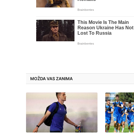
MOŽDA VAS ZANIMA