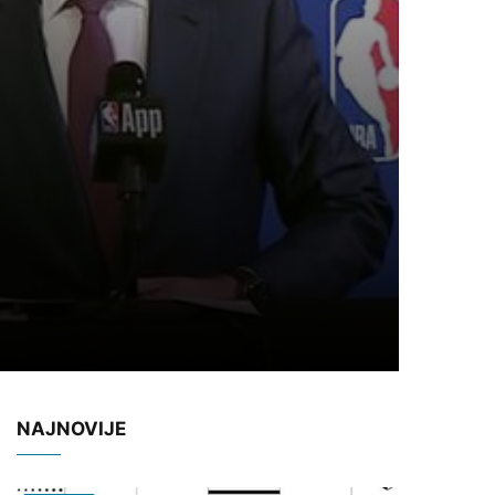
NAJNOVIJE