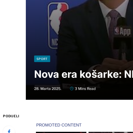
SPORT
Nova era košarke: N
28. Marta 2025.
3 Mins Read
PODIJELI