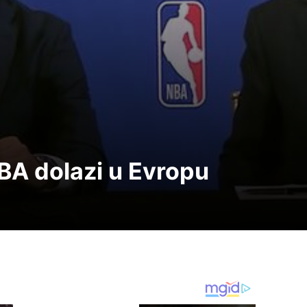
BA dolazi u Evropu