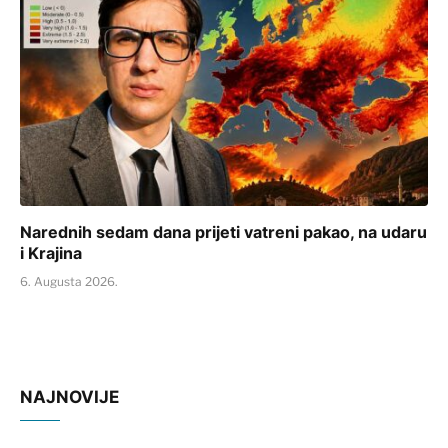
Narednih sedam dana prijeti vatreni pakao, na udaru
i Krajina
6. Augusta 2026.
NAJNOVIJE