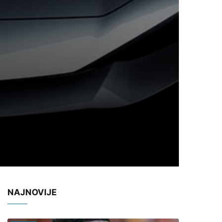
NAJNOVIJE