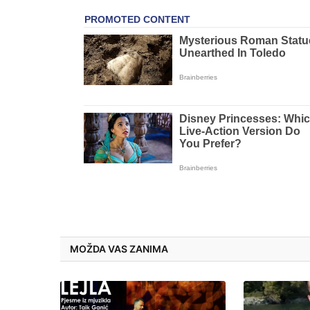
MOŽDA VAS ZANIMA