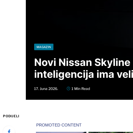
MAGAZIN
Novi Nissan Skyline 
inteligencija ima ve
17. Juna 2026.
1 Min Read
PODIJELI