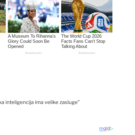
a inteligencija ima velike zasluge”