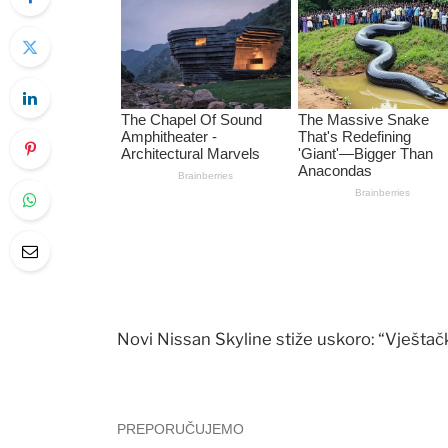
Novi Nissan Skyline stiže uskoro: “Vještačk