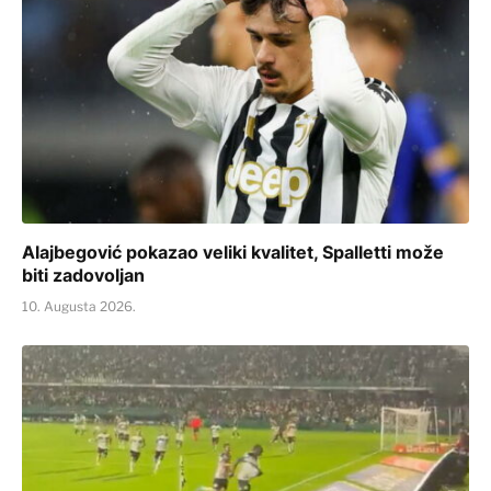
Alajbegović pokazao veliki kvalitet, Spalletti može
biti zadovoljan
10. Augusta 2026.