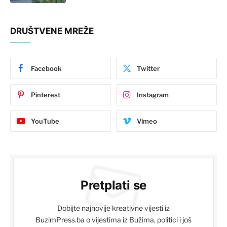
DRUŠTVENE MREŽE
Facebook
Twitter
Pinterest
Instagram
YouTube
Vimeo
Pretplati se
Dobijte najnovije kreativne vijesti iz
BuzimPress.ba o vijestima iz Bužima, politici i još