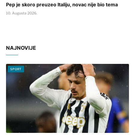
Pep je skoro preuzeo Italiju, novac nije bio tema
10. Augusta 2026.
NAJNOVIJE
SPORT