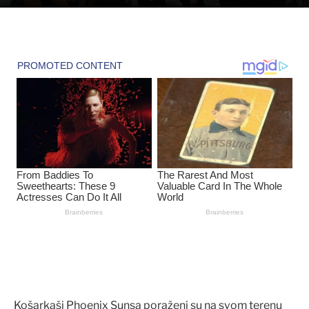
Košarkaši Phoenix Sunsa poraženi su na svom terenu