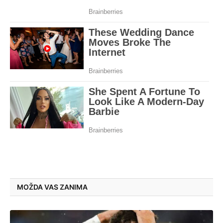
MOŽDA VAS ZANIMA