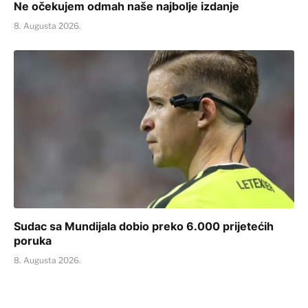
Ne očekujem odmah naše najbolje izdanje
8. Augusta 2026.
Sudac sa Mundijala dobio preko 6.000 prijetećih
poruka
8. Augusta 2026.