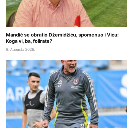
Mandić se obratio Džemidžiću, spomenuo i Vicu:
Koga vi, ba, folirate?
8. Augusta 2026.