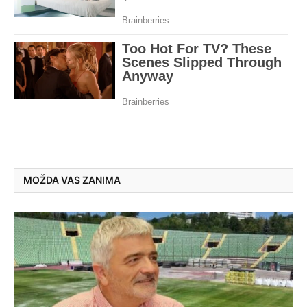
MOŽDA VAS ZANIMA