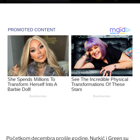
Početkom decembra prošle godine, Nurkić i Green su