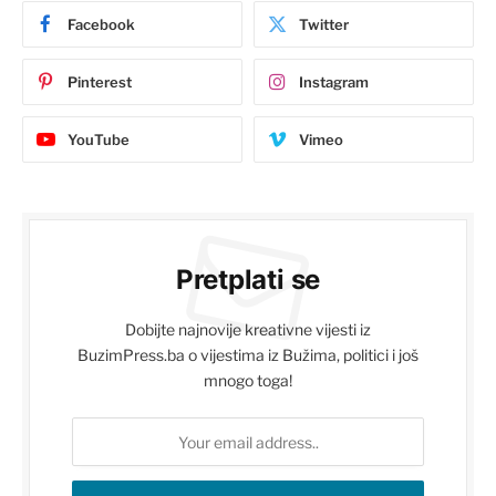
Facebook
Twitter
Pinterest
Instagram
YouTube
Vimeo
Pretplati se
Dobijte najnovije kreativne vijesti iz
BuzimPress.ba o vijestima iz Bužima, politici i još
mnogo toga!