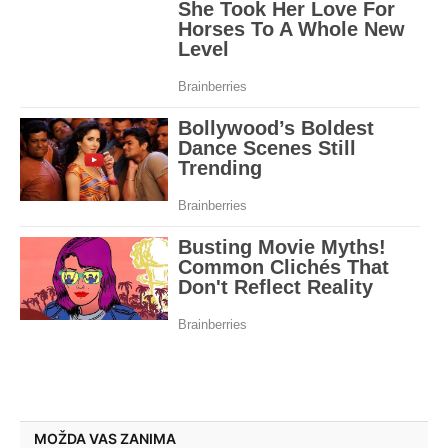
MOŽDA VAS ZANIMA