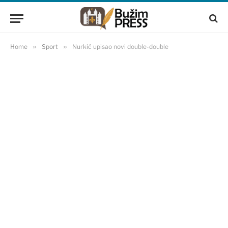
Home
»
Sport
»
Nurkić upisao novi double-double