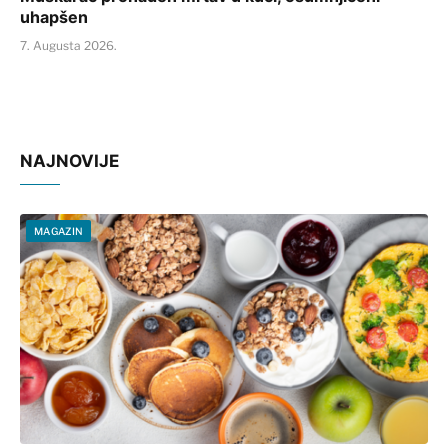
uhapšen
7. Augusta 2026.
NAJNOVIJE
MAGAZIN