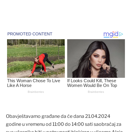
Obavještavamo građane da će dana 21.04.2024
godine u vremenu od 11:00 do 14:00 sati saobraćaj za