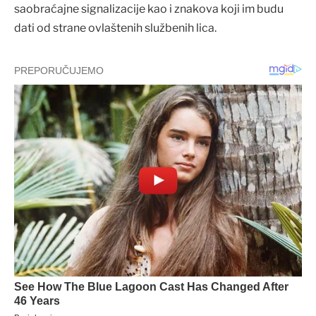
saobraćajne signalizacije kao i znakova koji im budu
dati od strane ovlaštenih službenih lica.