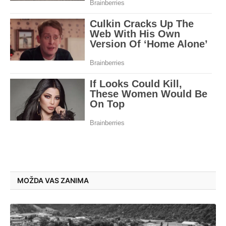
MOŽDA VAS ZANIMA