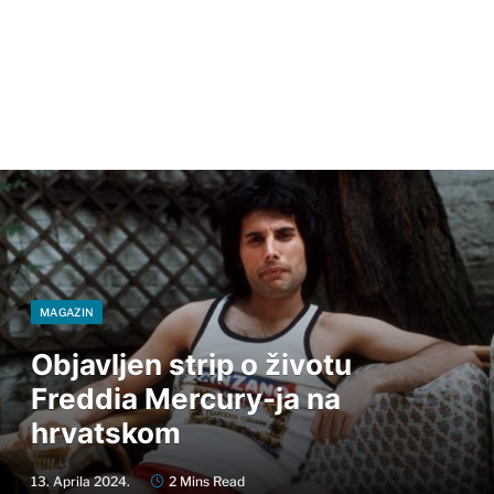
MAGAZIN
Objavljen strip o životu
Freddia Mercury-ja na
hrvatskom
13. Aprila 2024.
2 Mins Read