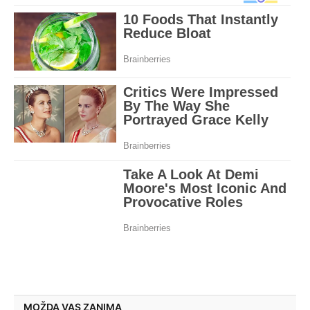
MOŽDA VAS ZANIMA