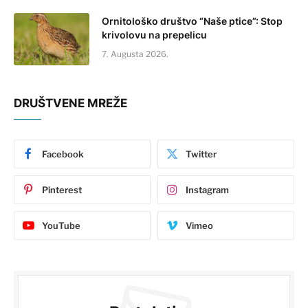
Ornitološko društvo “Naše ptice”: Stop
krivolovu na prepelicu
7. Augusta 2026.
DRUŠTVENE MREŽE
Facebook
Twitter
Pinterest
Instagram
YouTube
Vimeo