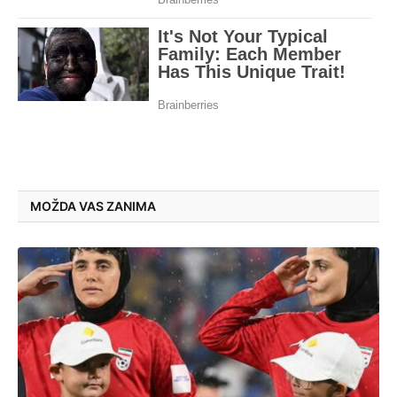
MOŽDA VAS ZANIMA