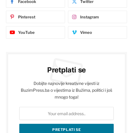
Facebook
Twitter
Pinterest
Instagram
YouTube
Vimeo
Pretplati se
Dobijte najnovije kreativne vijesti iz
BuzimPress.ba o vijestima iz Bužima, politici i još
mnogo toga!