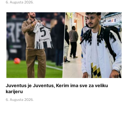
6. Augusta 2026.
Juventus je Juventus, Kerim ima sve za veliku
karijeru
6. Augusta 2026.