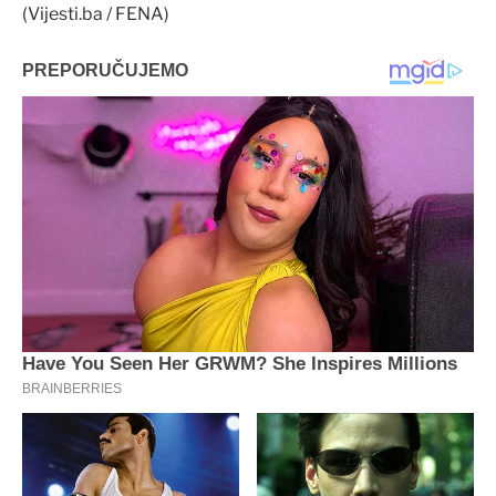
(Vijesti.ba / FENA)