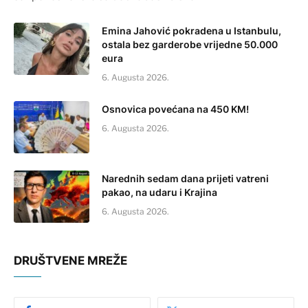
Emina Jahović pokradena u Istanbulu,
ostala bez garderobe vrijedne 50.000
eura
6. Augusta 2026.
Osnovica povećana na 450 KM!
6. Augusta 2026.
Narednih sedam dana prijeti vatreni
pakao, na udaru i Krajina
6. Augusta 2026.
DRUŠTVENE MREŽE