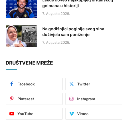
golmana u historiji
7. Augusta 2026.
Na godišnjici pogibije svog sina
doživjela sam poniženje
7. Augusta 2026.
DRUŠTVENE MREŽE
Facebook
Twitter
Pinterest
Instagram
YouTube
Vimeo