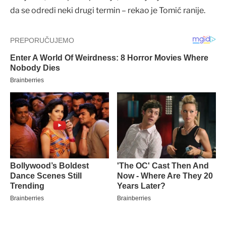
da se odredi neki drugi termin – rekao je Tomić ranije.