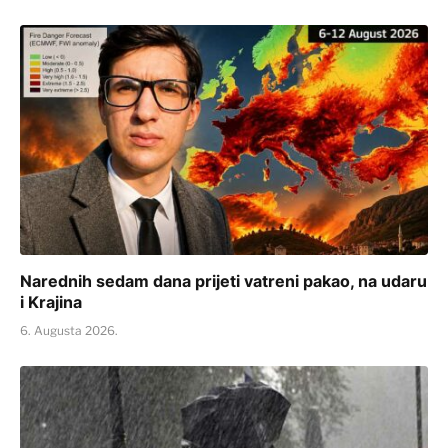
Narednih sedam dana prijeti vatreni pakao, na udaru
i Krajina
6. Augusta 2026.