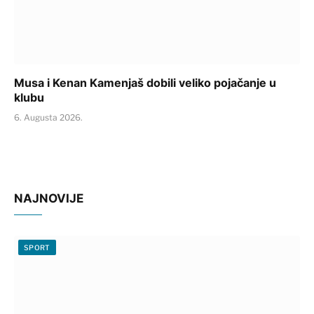
Musa i Kenan Kamenjaš dobili veliko pojačanje u
klubu
6. Augusta 2026.
NAJNOVIJE
SPORT