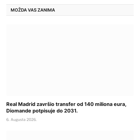
MOŽDA VAS ZANIMA
Real Madrid završio transfer od 140 miliona eura,
Diomande potpisuje do 2031.
6. Augusta 2026.