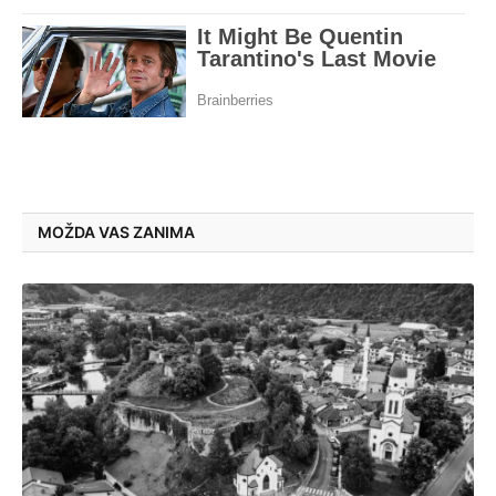
MOŽDA VAS ZANIMA