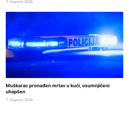
7. Augusta 2026.
Muškarac pronađen mrtav u kući, osumnjičeni
uhapšen
7. Augusta 2026.