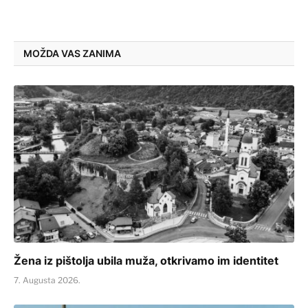
MOŽDA VAS ZANIMA
Žena iz pištolja ubila muža, otkrivamo im identitet
7. Augusta 2026.