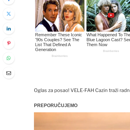
Oglas za posao! VELE-FAH Cazin traži radn