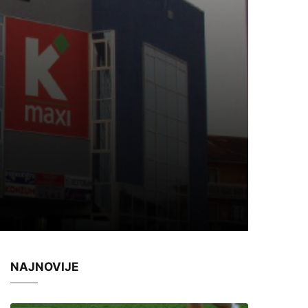
NAJNOVIJE