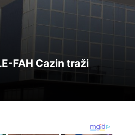
E-FAH Cazin traži