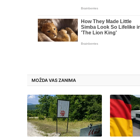
MOŽDA VAS ZANIMA