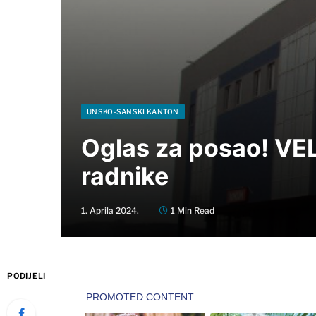
UNSKO-SANSKI KANTON
Oglas za posao! VEL
radnike
1. Aprila 2024.
1 Min Read
PODIJELI