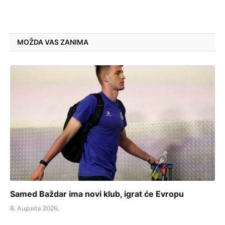
MOŽDA VAS ZANIMA
Samed Baždar ima novi klub, igrat će Evropu
8. Augusta 2026.