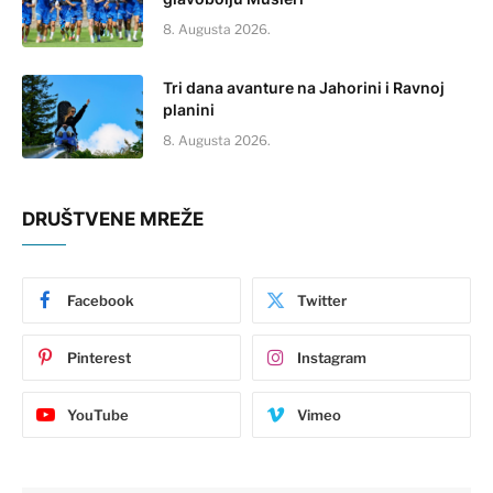
8. Augusta 2026.
Tri dana avanture na Jahorini i Ravnoj
planini
8. Augusta 2026.
DRUŠTVENE MREŽE
Facebook
Twitter
Pinterest
Instagram
YouTube
Vimeo