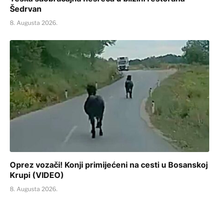
Šedrvan
8. Augusta 2026.
Oprez vozači! Konji primijećeni na cesti u Bosanskoj
Krupi (VIDEO)
8. Augusta 2026.