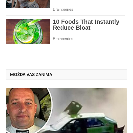
MOŽDA VAS ZANIMA