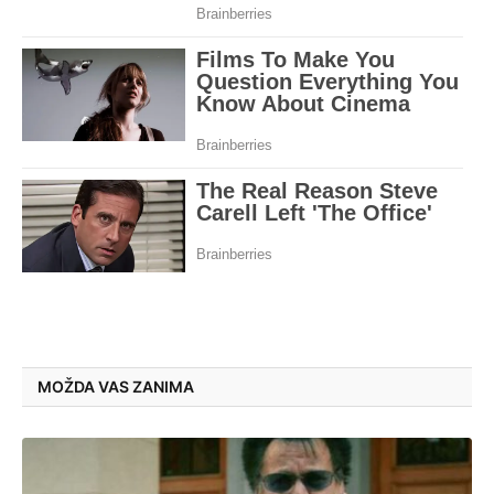
MOŽDA VAS ZANIMA