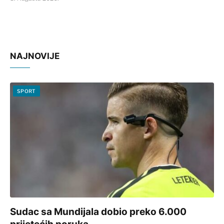
NAJNOVIJE
SPORT
Sudac sa Mundijala dobio preko 6.000