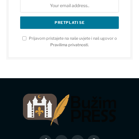
Prijavom pristajete na naše uvjete i naš ugovor o
Pravilima privatnosti
.