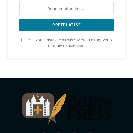
Prijavom pristajete na naše uvjete i naš ugovor o
Pravilima privatnosti
.