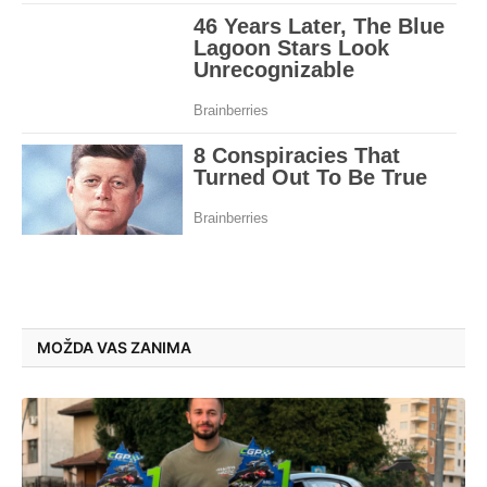
MOŽDA VAS ZANIMA