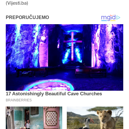
(Vijesti.ba)