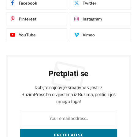
Facebook
Twitter
Pinterest
Instagram
YouTube
Vimeo
Pretplati se
Dobijte najnovije kreativne vijesti iz
BuzimPress.ba o vijestima iz Bužima, politici i još
mnogo toga!