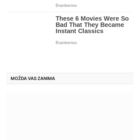
MOŽDA VAS ZANIMA