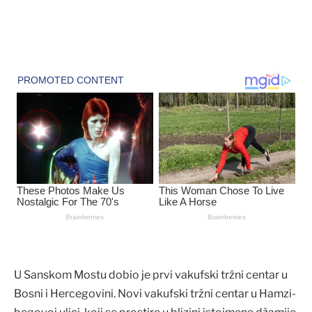
U Sanskom Mostu dobio je prvi vakufski tržni centar u
Bosni i Hercegovini. Novi vakufski tržni centar u Hamzi-