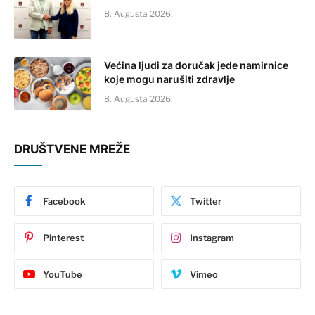
8. Augusta 2026.
Većina ljudi za doručak jede namirnice
koje mogu narušiti zdravlje
8. Augusta 2026.
DRUŠTVENE MREŽE
Facebook
Twitter
Pinterest
Instagram
YouTube
Vimeo