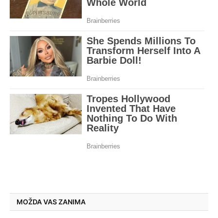
MOŽDA VAS ZANIMA