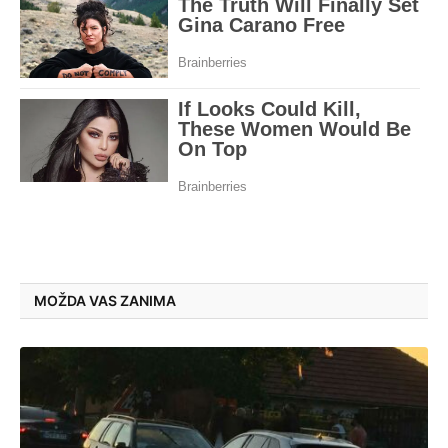
MOŽDA VAS ZANIMA