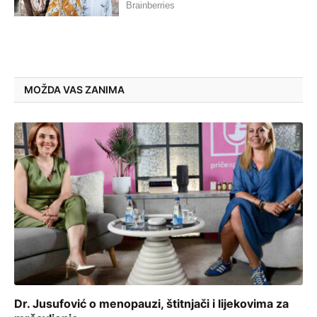
MOŽDA VAS ZANIMA
Dr. Jusufović o menopauzi, štitnjači i lijekovima za