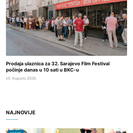
Prodaja ulaznica za 32. Sarajevo Film Festival
počinje danas u 10 sati u BKC-u
10. Augusta 2026.
NAJNOVIJE