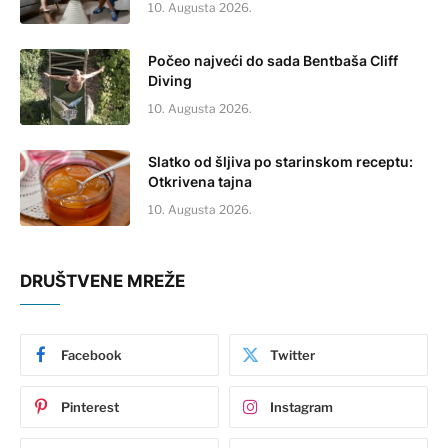
10. Augusta 2026.
Počeo najveći do sada Bentbaša Cliff
Diving
10. Augusta 2026.
Slatko od šljiva po starinskom receptu:
Otkrivena tajna
10. Augusta 2026.
DRUŠTVENE MREŽE
Facebook
Twitter
Pinterest
Instagram