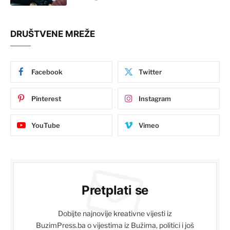
DRUŠTVENE MREŽE
Facebook
Twitter
Pinterest
Instagram
YouTube
Vimeo
Pretplati se
Dobijte najnovije kreativne vijesti iz
BuzimPress.ba o vijestima iz Bužima, politici i još