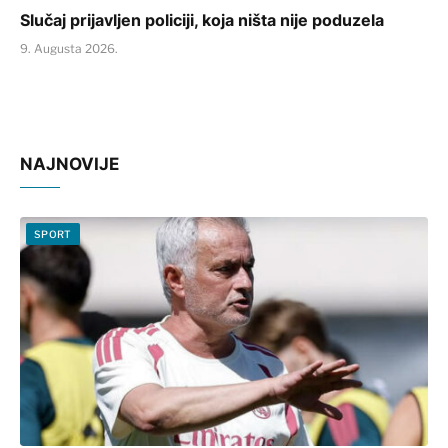
Slučaj prijavljen policiji, koja ništa nije poduzela
9. Augusta 2026.
NAJNOVIJE
SPORT