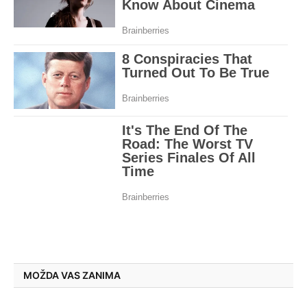
MOŽDA VAS ZANIMA