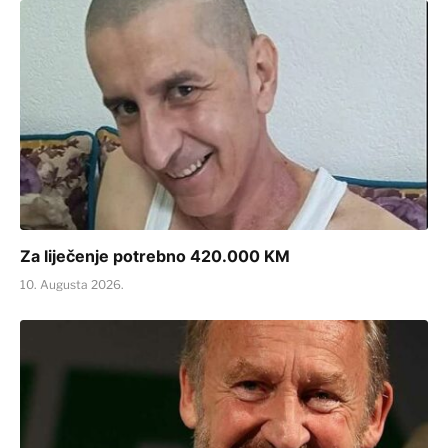
Za liječenje potrebno 420.000 KM
10. Augusta 2026.