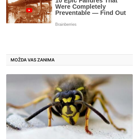
MOŽDA VAS ZANIMA