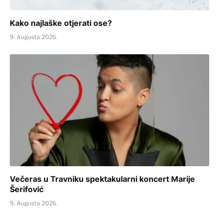
Kako najlaške otjerati ose?
9. Augusta 2026.
Večeras u Travniku spektakularni koncert Marije
Šerifović
9. Augusta 2026.