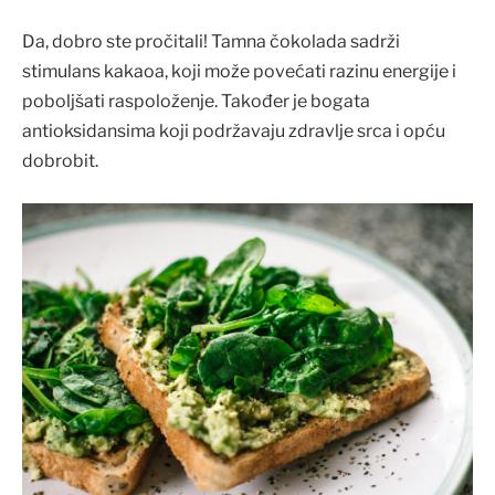
Da, dobro ste pročitali! Tamna čokolada sadrži
stimulans kakaoa, koji može povećati razinu energije i
poboljšati raspoloženje. Također je bogata
antioksidansima koji podržavaju zdravlje srca i opću
dobrobit.