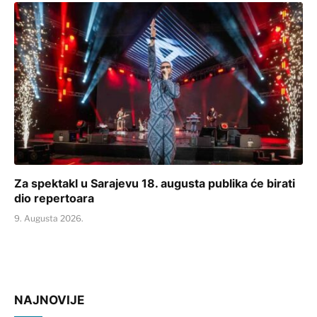
Za spektakl u Sarajevu 18. augusta publika će birati
dio repertoara
9. Augusta 2026.
NAJNOVIJE