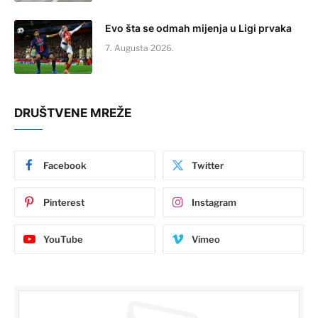
Evo šta se odmah mijenja u Ligi prvaka
7. Augusta 2026.
DRUŠTVENE MREŽE
Facebook
Twitter
Pinterest
Instagram
YouTube
Vimeo