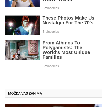
MOŽDA VAS ZANIMA