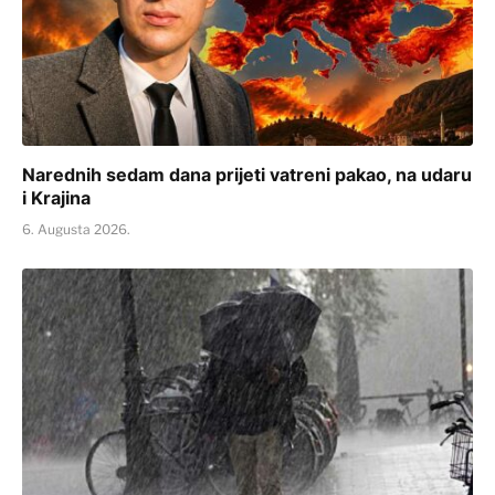
Narednih sedam dana prijeti vatreni pakao, na udaru
i Krajina
6. Augusta 2026.