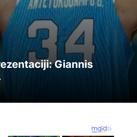
ezentaciji: Giannis
…