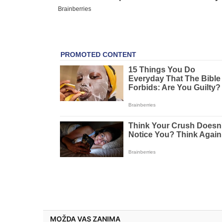
MOŽDA VAS ZANIMA