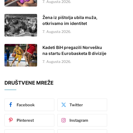
7. Augusta 2026.
Žena iz pištolja ubila muža,
otkrivamo im identitet
7. Augusta 2026.
Kadeti BiH pregazili Norvešku
na startu Eurobasketa B divizije
7. Augusta 2026.
DRUŠTVENE MREŽE
Facebook
Twitter
Pinterest
Instagram