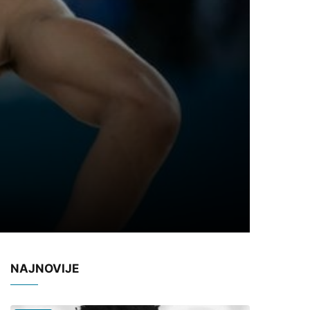
NAJNOVIJE