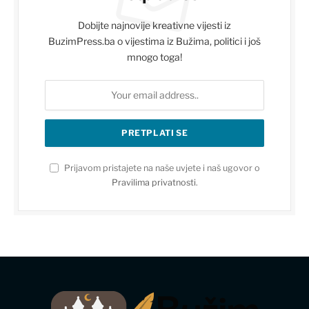
Dobijte najnovije kreativne vijesti iz
BuzimPress.ba o vijestima iz Bužima, politici i još
mnogo toga!
Prijavom pristajete na naše uvjete i naš ugovor o
Pravilima privatnosti
.