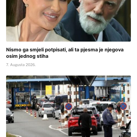
Nismo ga smjeli potpisati, ali ta pjesma je njegova
osim jednog stiha
7. Augusta 2026.