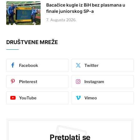
Bacačice kugle iz BiH bez plasmana u
finale juniorskog SP-a
7. Augusta 2026.
DRUŠTVENE MREŽE
Facebook
Twitter
Pinterest
Instagram
YouTube
Vimeo
Pretplati se