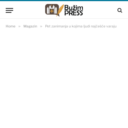
Home
»
Magazin
»
Pet zanimanja u kojima ljudi najčešće varaju