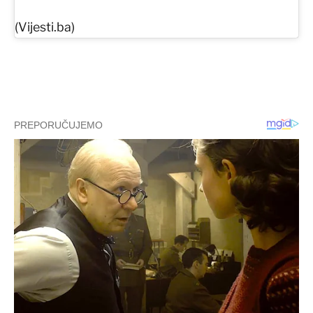
(Vijesti.ba)