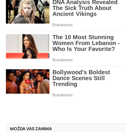
MOŽDA VAS ZANIMA