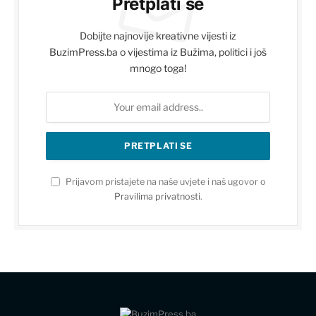
Pretplati se
Dobijte najnovije kreativne vijesti iz
BuzimPress.ba o vijestima iz Bužima, politici i još
mnogo toga!
Prijavom pristajete na naše uvjete i naš ugovor o
Pravilima privatnosti
.