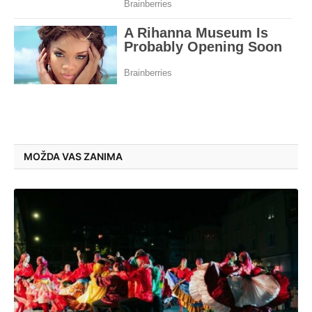
MOŽDA VAS ZANIMA