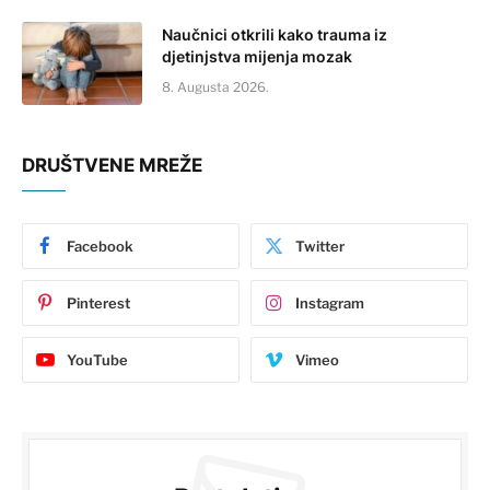
Naučnici otkrili kako trauma iz
djetinjstva mijenja mozak
8. Augusta 2026.
DRUŠTVENE MREŽE
Facebook
Twitter
Pinterest
Instagram
YouTube
Vimeo