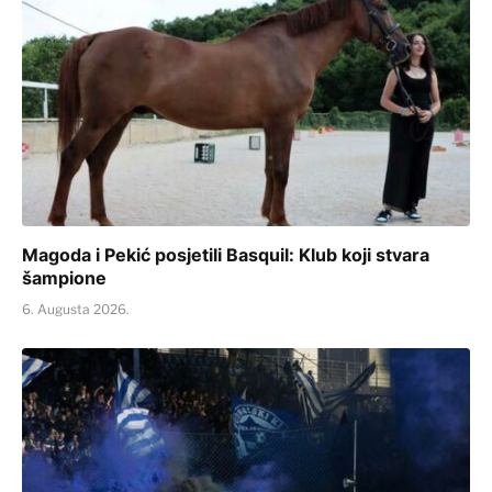
Magoda i Pekić posjetili Basquil: Klub koji stvara
šampione
6. Augusta 2026.