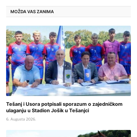
MOŽDA VAS ZANIMA
Tešanj i Usora potpisali sporazum o zajedničkom
ulaganju u Stadion Jošik u Tešanjci
6. Augusta 2026.