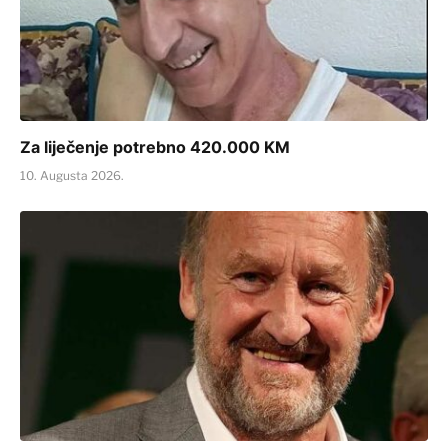
Za liječenje potrebno 420.000 KM
10. Augusta 2026.