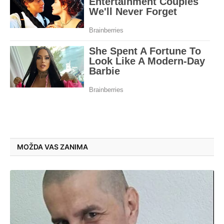
MOŽDA VAS ZANIMA