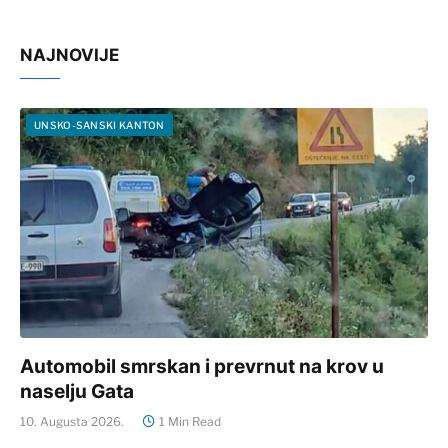
NAJNOVIJE
UNSKO-SANSKI KANTON
Automobil smrskan i prevrnut na krov u
naselju Gata
10. Augusta 2026.
1 Min Read