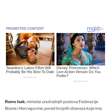
Ramo Isak
, ministar unutrašnjih poslova Federacije
Bosne i Hercegovine, pored brojnih obaveza koje ima