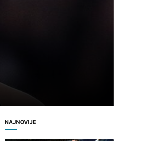
NAJNOVIJE