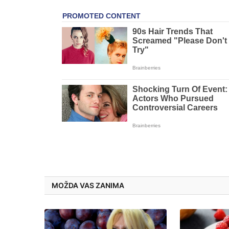
MOŽDA VAS ZANIMA