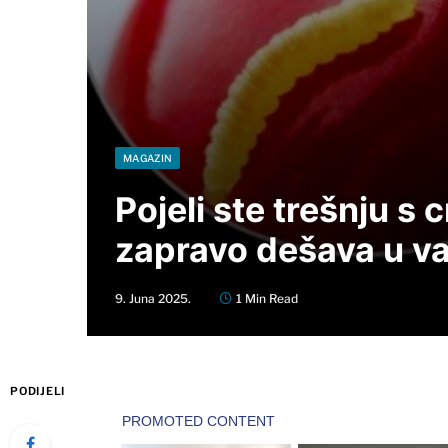
MAGAZIN
Pojeli ste trešnju s
zapravo dešava u va
9. Juna 2025.
1 Min Read
PODIJELI