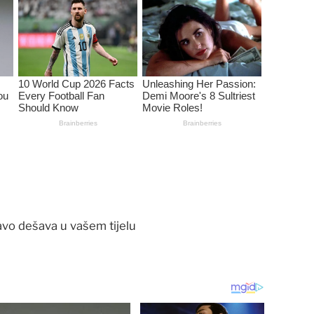
ravo dešava u vašem tijelu