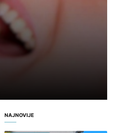
NAJNOVIJE