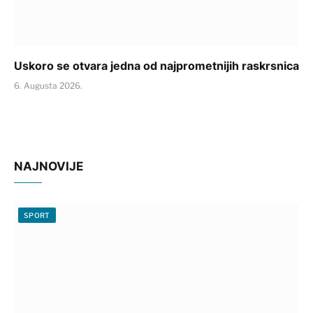
Uskoro se otvara jedna od najprometnijih raskrsnica
6. Augusta 2026.
NAJNOVIJE
SPORT