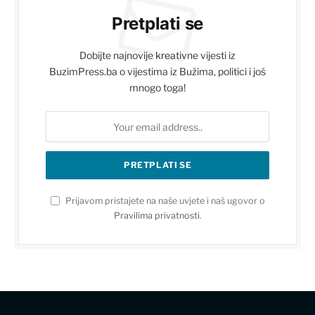
Pretplati se
Dobijte najnovije kreativne vijesti iz
BuzimPress.ba o vijestima iz Bužima, politici i još
mnogo toga!
Prijavom pristajete na naše uvjete i naš ugovor o
Pravilima privatnosti
.