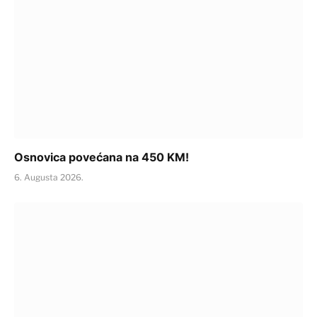
Osnovica povećana na 450 KM!
6. Augusta 2026.