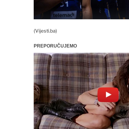
(Vijesti.ba)