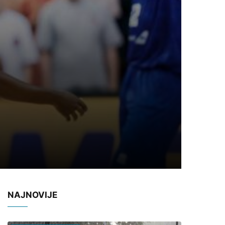
NAJNOVIJE