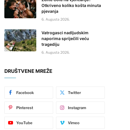
Otkriveno koliko košta minuta
pjevanja
6. Augusta 2026.
Vatrogasci nadljudskim
naporima spriječili veću
tragediju
6. Augusta 2026.
DRUŠTVENE MREŽE
Facebook
Twitter
Pinterest
Instagram
YouTube
Vimeo