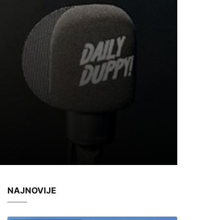
NAJNOVIJE