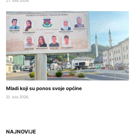
27. Jula 2026.
Mladi koji su ponos svoje općine
21. Jula 2026.
NAJNOVIJE