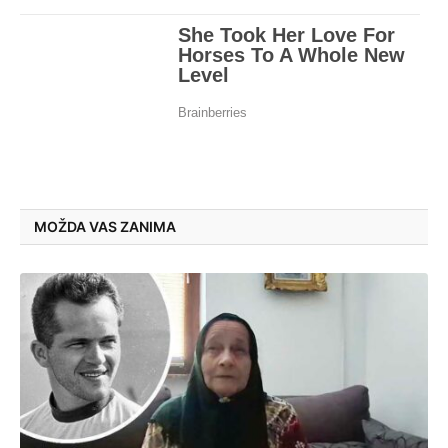
MOŽDA VAS ZANIMA