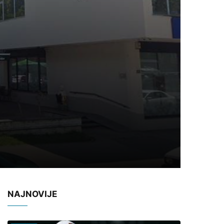
NAJNOVIJE