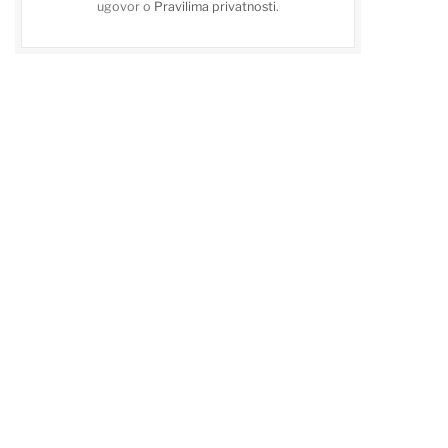
ugovor o
Pravilima privatnosti
.