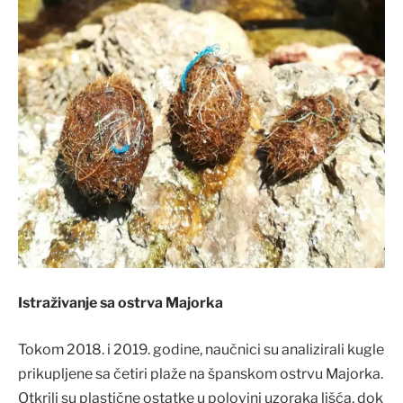
Istraživanje sa ostrva Majorka
Tokom 2018. i 2019. godine, naučnici su analizirali kugle
prikupljene sa četiri plaže na španskom ostrvu Majorka.
Otkrili su plastične ostatke u polovini uzoraka lišća, dok