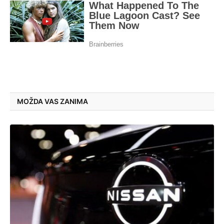
MOŽDA VAS ZANIMA