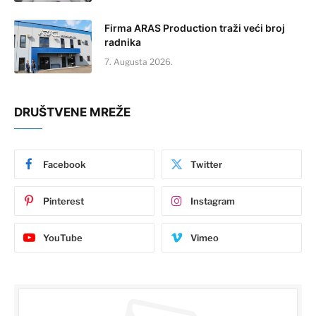
Firma ARAS Production traži veći broj
radnika
7. Augusta 2026.
DRUŠTVENE MREŽE
Facebook
Twitter
Pinterest
Instagram
YouTube
Vimeo