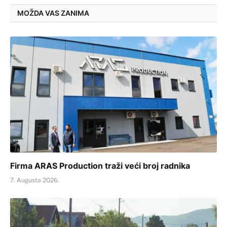
MOŽDA VAS ZANIMA
Firma ARAS Production traži veći broj radnika
7. Augusta 2026.