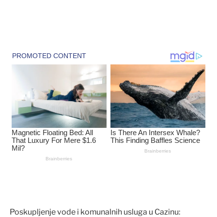
Poskupljenje vode i komunalnih usluga u Cazinu: