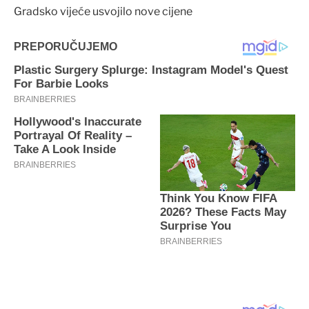
Gradsko vijeće usvojilo nove cijene