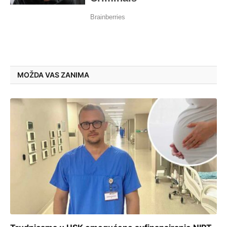
MOŽDA VAS ZANIMA