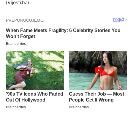
(Vijesti.ba)