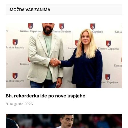
MOŽDA VAS ZANIMA
Bh. rekorderka ide po nove uspjehe
8. Augusta 2026.