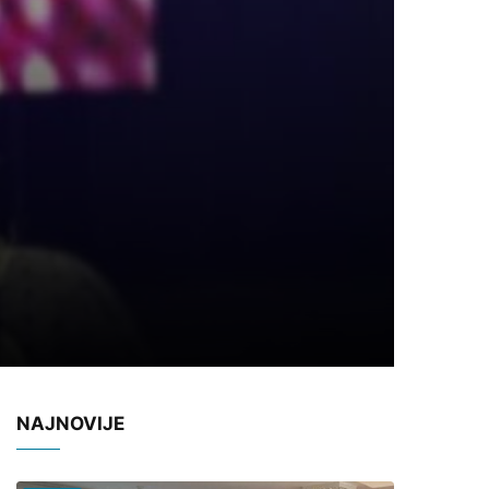
NAJNOVIJE