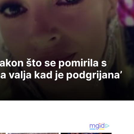
akon što se pomirila s
valja kad je podgrijana’