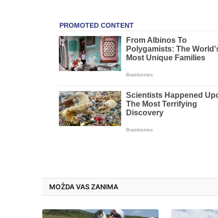
MOŽDA VAS ZANIMA