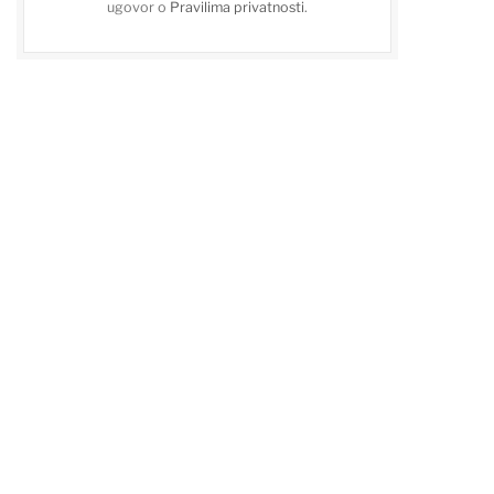
ugovor o
Pravilima privatnosti
.