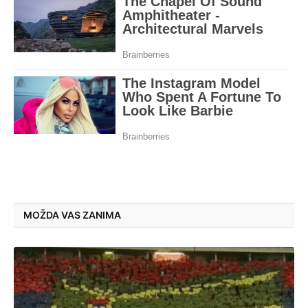
MOŽDA VAS ZANIMA