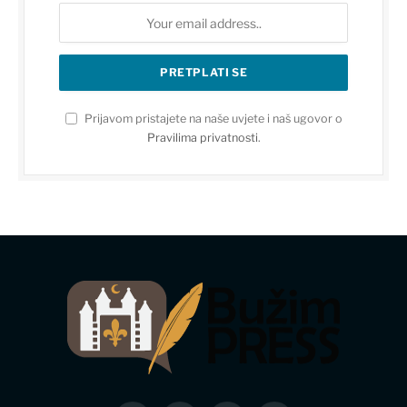
Prijavom pristajete na naše uvjete i naš ugovor o
Pravilima privatnosti
.