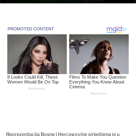
Reprezentacija Bosne i Hercegovine smještena je u