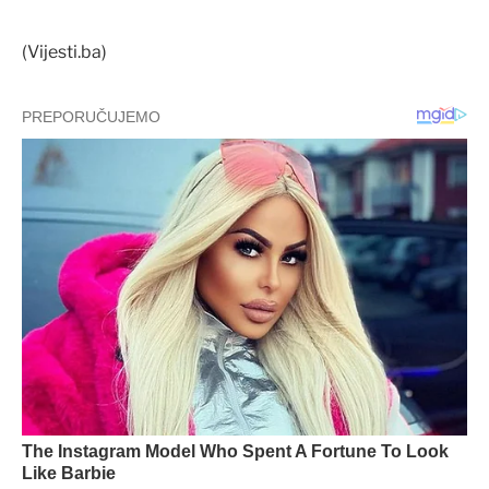
(Vijesti.ba)