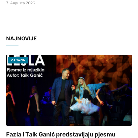
7. Augusta 2026.
NAJNOVIJE
MAGAZIN
Fazla i Taik Ganić predstavljaju pjesmu