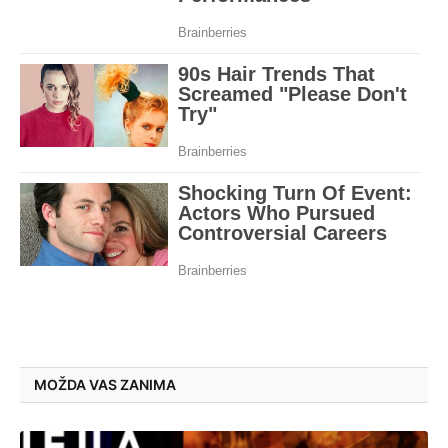
MOŽDA VAS ZANIMA