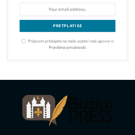
Prijavom pristajete na naše uvjete i naš ugovor o
Pravilima privatnosti
.