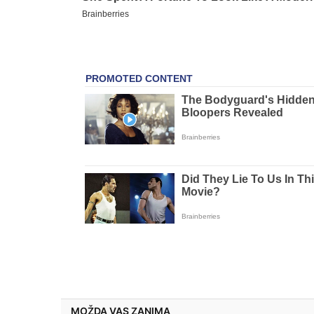
MOŽDA VAS ZANIMA