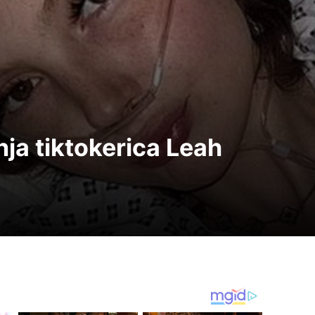
ja tiktokerica Leah