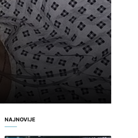
NAJNOVIJE