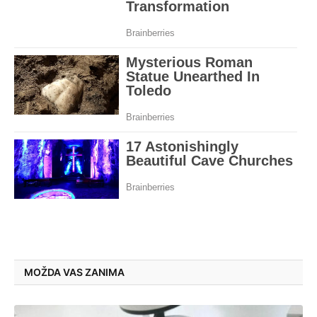
MOŽDA VAS ZANIMA