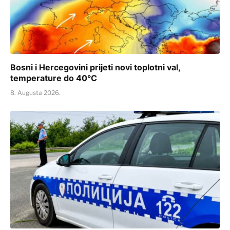
Bosni i Hercegovini prijeti novi toplotni val,
temperature do 40°C
8. Augusta 2026.