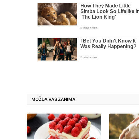
MOŽDA VAS ZANIMA