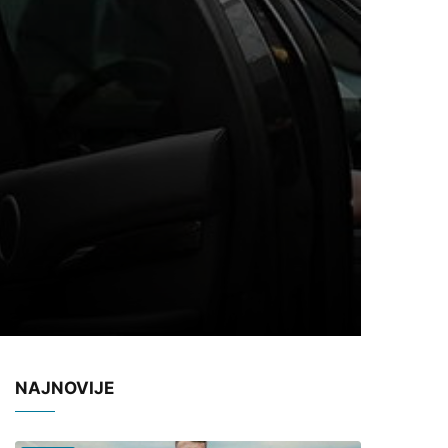
NAJNOVIJE