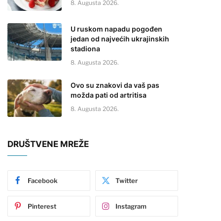
8. Augusta 2026.
U ruskom napadu pogođen
jedan od najvećih ukrajinskih
stadiona
8. Augusta 2026.
Ovo su znakovi da vaš pas
možda pati od artritisa
8. Augusta 2026.
DRUŠTVENE MREŽE
Facebook
Twitter
Pinterest
Instagram